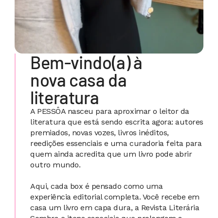
Bem-vindo(a) à 
nova casa da 
literatura
A PESSÔA nasceu para aproximar o leitor da 
literatura que está sendo escrita agora: autores 
premiados, novas vozes, livros inéditos, 
reedições essenciais e uma curadoria feita para 
quem ainda acredita que um livro pode abrir 
outro mundo.
Aqui, cada box é pensado como uma 
experiência editorial completa. Você recebe em 
casa um livro em capa dura, a Revista Literária 