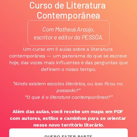
Curso de Literatura 
Contemporânea
Com Matheus Araújo,
escritor e editor da PESSÔA.
Um curso em 5 aulas sobre a literatura 
contemporânea — um panorama do que se escreve 
hoje, das vozes mais influentes e das perguntas que 
definem o nosso tempo.
“Ainda existem escolas literárias, ou isso ficou no 
passado?”
“O que é a literatura contemporânea?”
Além das aulas, você recebe um mapa em PDF 
com autores, estilos e caminhos para se orientar 
nesse novo território literário.
QUERO FAZER PARTE