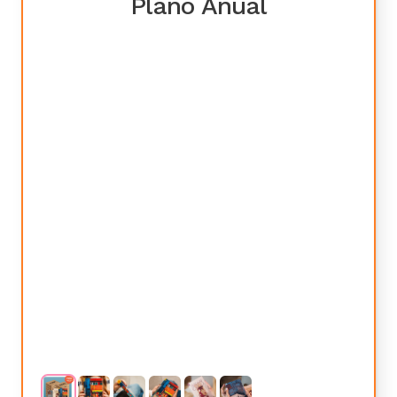
Plano Anual