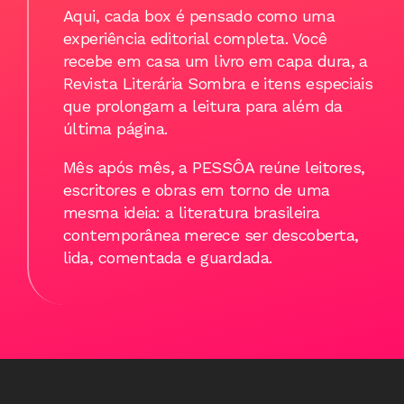
Aqui, cada box é pensado como uma 
experiência editorial completa. Você 
recebe em casa um livro em capa dura, a 
Revista Literária Sombra e itens especiais 
que prolongam a leitura para além da 
última página.
Mês após mês, a PESSÔA reúne leitores, 
escritores e obras em torno de uma 
mesma ideia: a literatura brasileira 
contemporânea merece ser descoberta, 
lida, comentada e guardada.