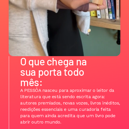
O que chega na 
sua porta todo 
mês:
A PESSÔA nasceu para aproximar o leitor da 
literatura que está sendo escrita agora: 
autores premiados, novas vozes, livros inéditos, 
reedições essenciais e uma curadoria feita 
para quem ainda acredita que um livro pode 
abrir outro mundo.