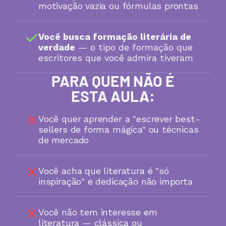
motivação vazia ou fórmulas prontas
Você busca formação literária de 
verdade
 — o tipo de formação que 
escritores que você admira tiveram
PARA QUEM NÃO É
ESTA AULA:
Você quer aprender a "escrever best-
sellers de forma mágica" ou técnicas 
de mercado
Você acha que literatura é "só 
inspiração" e dedicação não importa
Você não tem interesse em 
literatura — clássica ou 