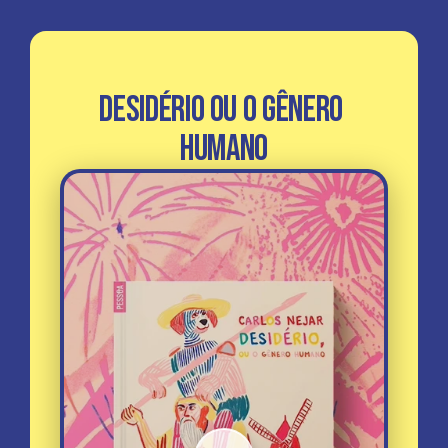
Desidério ou o Gênero 
Humano