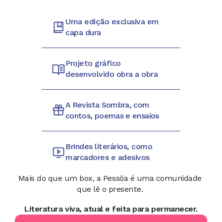
Uma edição exclusiva em 
capa dura
Projeto gráfico 
desenvolvido obra a obra
A Revista Sombra, com 
contos, poemas e ensaios
Brindes literários, como 
marcadores e adesivos
Mais do que um box, a Pessôa é uma comunidade 
que lê o presente. 
Literatura viva, atual e feita para permanecer.