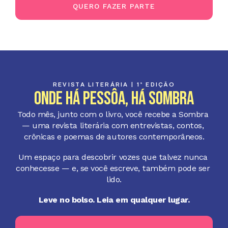
QUERO FAZER PARTE
REVISTA LITERÁRIA | 1ª EDIÇÃO
Onde há PESSÔA, há Sombra
Todo mês, junto com o livro, você recebe a Sombra 
— uma revista literária com entrevistas, contos, 
crônicas e poemas de autores contemporâneos.
Um espaço para descobrir vozes que talvez nunca 
conhecesse — e, se você escreve, também pode ser 
lido.
Leve no bolso. Leia em qualquer lugar.